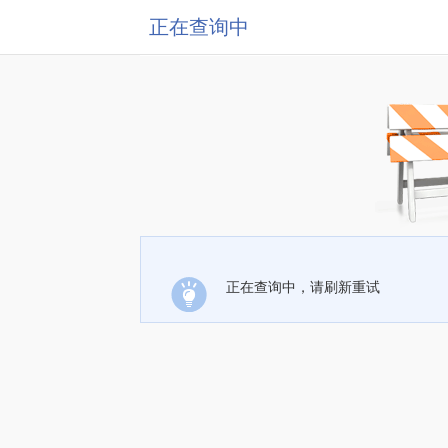
正在查询中
正在查询中，请刷新重试