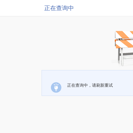
正在查询中
正在查询中，请刷新重试