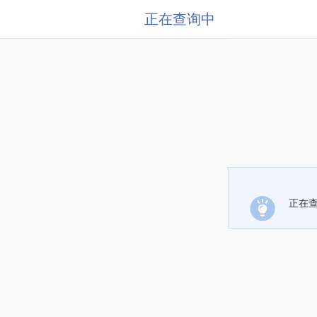
正在查询中
正在