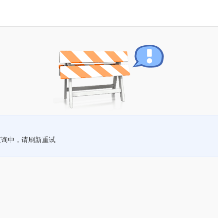
查询中，请刷新重试