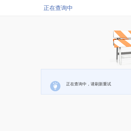
正在查询中
正在查询中，请刷新重试