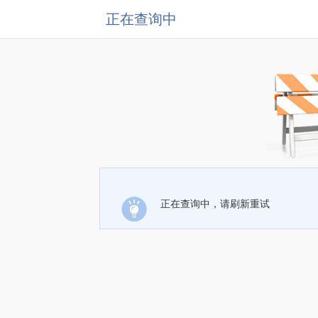
正在查询中
正在查询中，请刷新重试